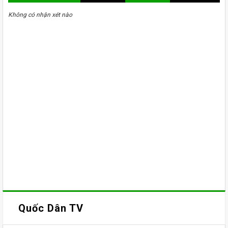
Không có nhận xét nào
Quốc Dân TV