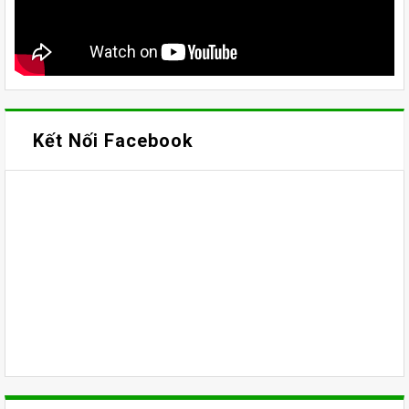
Kết Nối Facebook