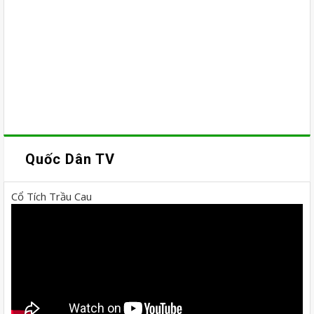
Quốc Dân TV
Cổ Tích Trầu Cau