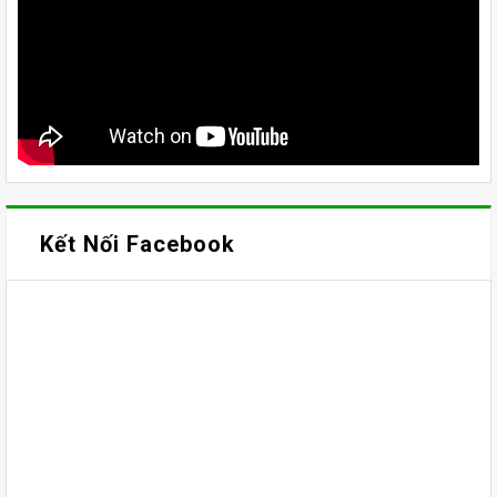
Kết Nối Facebook