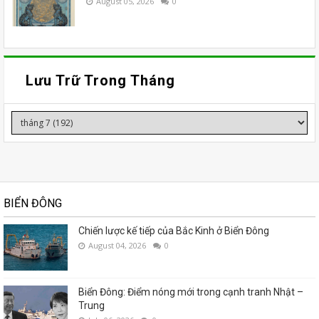
August 05, 2026
0
Lưu Trữ Trong Tháng
BIỂN ĐÔNG
Chiến lược kế tiếp của Bắc Kinh ở Biển Đông
August 04, 2026
0
Biển Đông: Điểm nóng mới trong cạnh tranh Nhật –
Trung