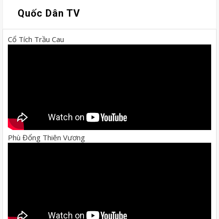
Quốc Dân TV
Cổ Tích Trầu Cau
Phù Đổng Thiên Vương