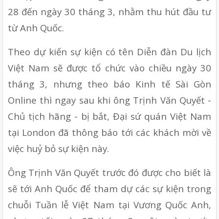
28 đến ngày 30 tháng 3, nhằm thu hút đầu tư 
từ Anh Quốc.
Theo dự kiến sự kiện có tên Diễn đàn Du lịch 
Việt Nam sẽ được tổ chức vào chiều ngày 30 
tháng 3, nhưng theo báo Kinh tế Sài Gòn 
Online thì ngay sau khi ông Trịnh Văn Quyết - 
Chủ tịch hãng - bị bắt, Đại sứ quán Việt Nam 
tại London đã thông báo tới các khách mời về 
việc huỷ bỏ sự kiện này.
Ông Trịnh Văn Quyết trước đó được cho biết là 
sẽ tới Anh Quốc để tham dự các sự kiện trong 
chuỗi Tuần lễ Việt Nam tại Vương Quốc Anh, 