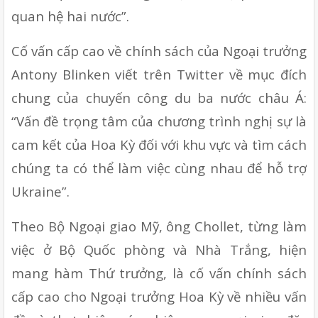
quan hệ hai nước”.
Cố vấn cấp cao về chính sách của Ngoại trưởng 
Antony Blinken viết trên Twitter về mục đích 
chung của chuyến công du ba nước châu Á: 
“Vấn đề trọng tâm của chương trình nghị sự là 
cam kết của Hoa Kỳ đối với khu vực và tìm cách 
chúng ta có thể làm việc cùng nhau để hỗ trợ 
Ukraine”.
Theo Bộ Ngoại giao Mỹ, ông Chollet, từng làm 
việc ở Bộ Quốc phòng và Nhà Trắng, hiện 
mang hàm Thứ trưởng, là cố vấn chính sách 
cấp cao cho Ngoại trưởng Hoa Kỳ về nhiều vấn 