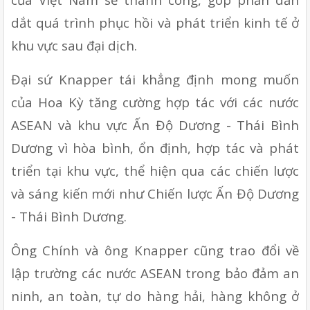
dắt quá trình phục hồi và phát triển kinh tế ở 
khu vực sau đại dịch.
Đại sứ Knapper tái khẳng định mong muốn 
của Hoa Kỳ tăng cường hợp tác với các nước 
ASEAN và khu vực Ấn Độ Dương - Thái Bình 
Dương vì hòa bình, ổn định, hợp tác và phát 
triển tại khu vực, thể hiện qua các chiến lược 
và sáng kiến mới như Chiến lược Ấn Độ Dương 
- Thái Bình Dương.
Ông Chính và ông Knapper cũng trao đổi về 
lập trường các nước ASEAN trong bảo đảm an 
ninh, an toàn, tự do hàng hải, hàng không ở 