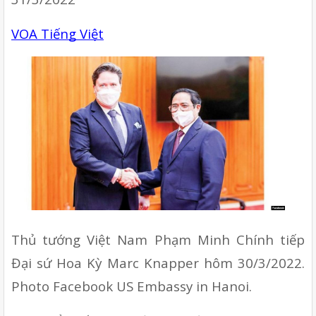
VOA Tiếng Việt
Thủ tướng Việt Nam Phạm Minh Chính tiếp 
Đại sứ Hoa Kỳ Marc Knapper hôm 30/3/2022. 
Photo Facebook US Embassy in Hanoi. 