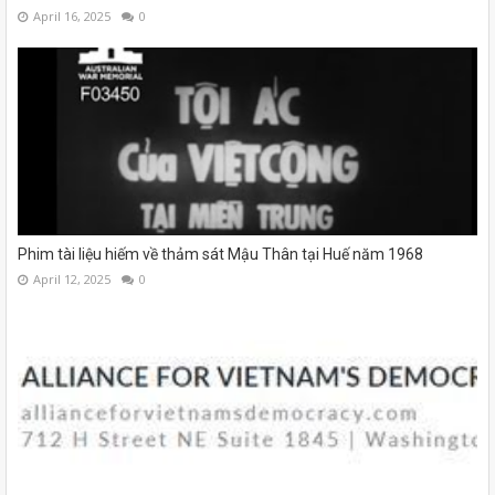
April 16, 2025
0
Phim tài liệu hiếm về thảm sát Mậu Thân tại Huế năm 1968
April 12, 2025
0