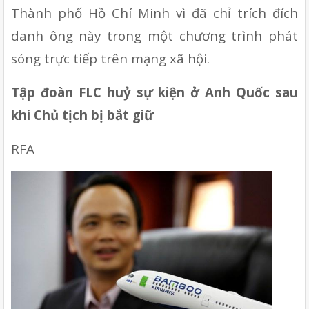
Thành phố Hồ Chí Minh vì đã chỉ trích đích 
danh ông này trong một chương trình phát 
sóng trực tiếp trên mạng xã hội.
Tập đoàn FLC huỷ sự kiện ở Anh Quốc sau 
khi Chủ tịch bị bắt giữ
RFA