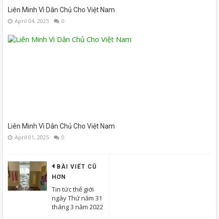
Liên Minh Vì Dân Chủ Cho Việt Nam
April 04, 2025
0
Liên Minh Vì Dân Chủ Cho Việt Nam
April 01, 2025
0
BÀI VIẾT CŨ
HƠN
Tin tức thế giới
ngày Thứ năm 31
tháng 3 năm 2022