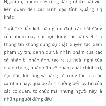
Ngoài ra, nhóm này cũng đăng nhiều bài viết 
liên quan đến các lãnh đạo tỉnh Quảng Trị 
khác.
Tuổi Trẻ dẫn kết luận giám định các bài đăng 
của nhóm này nói nội dung các bài viết “có 
thông tin không đúng sự thật, xuyên tạc, xâm 
phạm uy tín, danh dự và nhân phẩm của các 
cá nhân bị phản ánh, tạo ra sự hoài nghi của 
quần chúng nhân dân về phẩm chất chính trị, 
đạo đức, lối sống và năng lực công tác của các 
cá nhân này, qua đó ảnh hưởng đến uy tín của 
các cơ quan, tổ chức mà những người này là 
những người đứng đầu”.