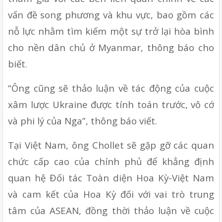
vấn đề song phương và khu vực, bao gồm các 
nỗ lực nhằm tìm kiếm một sự trở lại hòa bình 
cho nền dân chủ ở Myanmar, thông báo cho 
biết.
“Ông cũng sẽ thảo luận về tác động của cuộc 
xâm lược Ukraine được tính toán trước, vô cớ 
và phi lý của Nga”, thông báo viết.
Tại Việt Nam, ông Chollet sẽ gặp gỡ các quan 
chức cấp cao của chính phủ để khẳng định 
quan hệ Đối tác Toàn diện Hoa Kỳ-Việt Nam 
và cam kết của Hoa Kỳ đối với vai trò trung 
tâm của ASEAN, đồng thời thảo luận về cuộc 