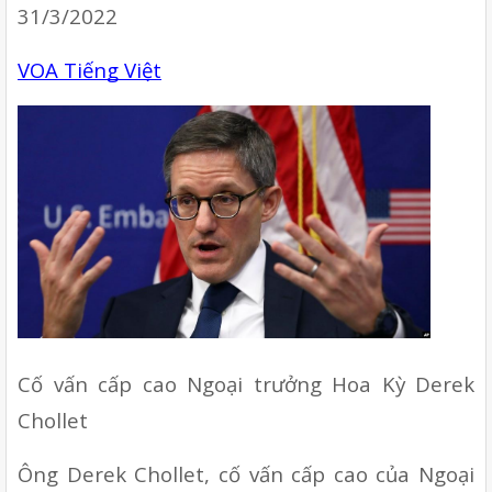
31/3/2022 
VOA Tiếng Việt
Cố vấn cấp cao Ngoại trưởng Hoa Kỳ Derek 
Chollet 
Ông Derek Chollet, cố vấn cấp cao của Ngoại 