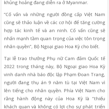
khủng hoảng đang diễn ra ở Myanmar.
“Cố vấn và những người đồng cấp Việt Nam 
cũng sẽ thảo luận về các cơ hội để tăng cường 
hợp tác kinh tế và an ninh. Cố vấn cũng sẽ 
nhấn mạnh tầm quan trọng của việc tôn trọng 
nhân quyền”, Bộ Ngoại giao Hoa Kỳ cho biết.
Tại lễ trao thưởng Phụ nữ Cam đảm Quốc tế 
2022 trong tháng này, Bộ Ngoại giao Hoa Kỳ 
vinh danh nhà báo độc lập Phạm Đoan Trang, 
người đang thụ án 9 năm tù tại Việt Nam vì 
lên tiếng cho nhân quyền. Phía Việt Nam cho 
rằng hành động này của Hoa Kỳ là “thiếu 
khách quan và không có lợi cho sự phát triển 