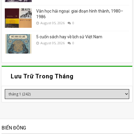
Văn học hải ngoại: giai đoạn hình thành, 1980–
1986
August 05, 2026
0
5 cuốn sách hay về lịch sử Việt Nam
August 05, 2026
0
Lưu Trữ Trong Tháng
BIỂN ĐÔNG