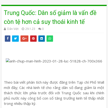
Trung Quốc: Dân số giảm là vấn đề
còn tệ hơn cả suy thoái kinh tế
Dân Việt
29.1.23
0
Theo bài viết phân tích này được đăng trên Tạp chí Phố Wall
mới đây; Các nhà kinh tế cho rằng dân số đang giảm là một
thách thức lớn phía trước đối với Trung Quốc sau khi chính
phủ nước này công bố con số tăng trưởng kinh tế thấp nhất
trong nhiều thập kỷ.