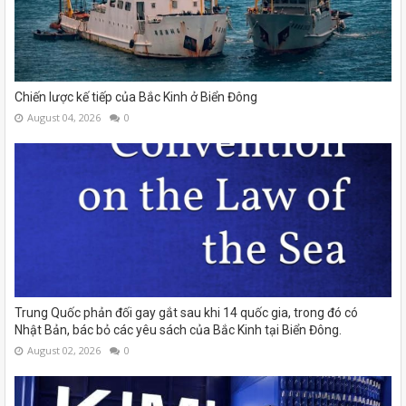
Chiến lược kế tiếp của Bắc Kinh ở Biển Đông
August 04, 2026
0
Trung Quốc phản đối gay gắt sau khi 14 quốc gia, trong đó có
Nhật Bản, bác bỏ các yêu sách của Bắc Kinh tại Biển Đông.
August 02, 2026
0