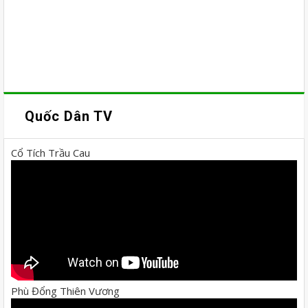
Quốc Dân TV
Cổ Tích Trầu Cau
Phù Đổng Thiên Vương