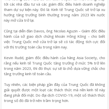
tới các nhà đầu tư và các giám đốc điều hành doanh nghiệp
tham dự sự kiện này. Đó là: Kinh tế Trung Quốc sẽ trở lại xu
hướng tăng trưởng bình thường trong năm 2023 khi nước
này mở cửa trở lại.
Cũng tại diễn đàn Davos, ông Nicolas Aguzin – Giám đốc điều
hành của sở giao dịch chứng khoán Hồng Kông – cho biết
việc Trung Quốc mở cửa trở lại sẽ có tác động tích cực đối
với thị trường toàn cầu trong năm nay.
Kevin Rudd, giám đốc điều hành của hãng Asia Society, cho
rằng nếu kinh tế Trung Quốc tăng trưởng ở mức 5% trở lên
trong năm 2023, thì đó thực sự sẽ là chỗ dựa vững chắc cho
tăng trưởng kinh tế toàn cầu.
Tuy nhiên, các biện pháp gần đây của Trung Quốc đã không
giải quyết được một loạt các thách thức mà nền kinh tế này
đang phải đối mặt. Do đại dịch COVID-19, một số thách thức
trong số đó đã trở nên trầm trọng hơn.