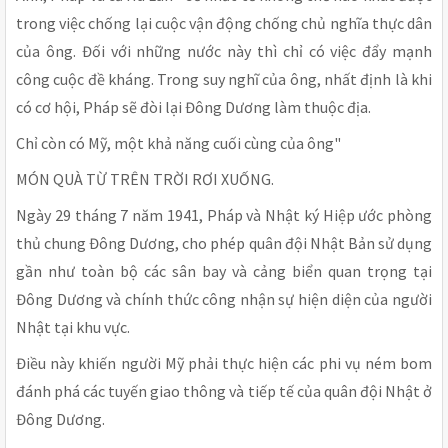
trong việc chống lại cuộc vận động chống chủ nghĩa thực dân
của ông. Đối với những nước này thì chỉ có việc đẩy mạnh
công cuộc đề kháng. Trong suy nghĩ của ông, nhất định là khi
có cơ hội, Pháp sẽ đòi lại Đông Dương làm thuộc địa.
Chỉ còn có Mỹ, một khả năng cuối cùng của ông"
MÓN QUÀ TỪ TRÊN TRỜI RƠI XUỐNG.
Ngày 29 tháng 7 năm 1941, Pháp và Nhật ký Hiệp ước phòng
thủ chung Đông Dương, cho phép quân đội Nhật Bản sử dụng
gần như toàn bộ các sân bay và cảng biển quan trọng tại
Đông Dương và chính thức công nhận sự hiện diện của người
Nhật tại khu vực.
Điều này khiến người Mỹ phải thực hiện các phi vụ ném bom
đánh phá các tuyến giao thông và tiếp tế của quân đội Nhật ở
Đông Dương.