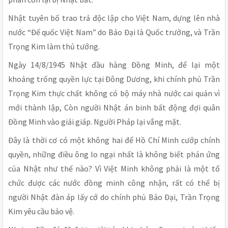
Nhật tuyên bố trao trả độc lập cho Việt Nam, dựng lên nhà
nước “Đế quốc Việt Nam” do Bảo Đại là Quốc trưởng, và Trần
Trọng Kim làm thủ tướng.
Ngày 14/8/1945 Nhật đầu hàng Đồng Minh, để lại một
khoảng trống quyền lực tại Đông Dương, khi chính phủ Trần
Trọng Kim thực chất không có bộ máy nhà nước cai quản vì
mới thành lập, Còn người Nhật án binh bất động đợi quân
Đồng Minh vào giải giáp. Người Pháp lại vắng mặt.
Đây là thời cơ có một không hai để Hồ Chí Minh cướp chính
quyền, những điều ông lo ngại nhất là không biết phản ứng
của Nhật như thế nào? Vì Việt Minh không phải là một tổ
chức được các nước đồng minh công nhận, rất có thể bị
người Nhật đàn áp lấy cớ do chính phủ Bảo Đại, Trần Trọng
Kim yêu cầu bảo vệ.