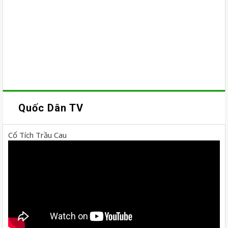
Quốc Dân TV
Cổ Tích Trầu Cau