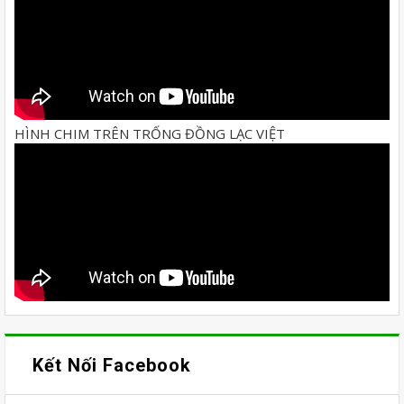
HÌNH CHIM TRÊN TRỐNG ĐỒNG LẠC VIỆT
Kết Nối Facebook