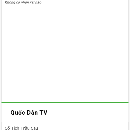
Không có nhận xét nào
Quốc Dân TV
Cổ Tích Trầu Cau