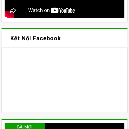
Kết Nối Facebook
BÀI MỚI