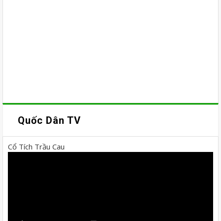
Quốc Dân TV
Cổ Tích Trầu Cau