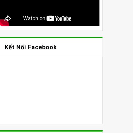
Kết Nối Facebook